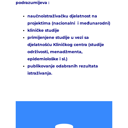
podrazumijeva :
naučnoistraživačku djelatnost na
projektima (nacionalni i međunarodni)
kliničke studije
primijenjene studije u vezi sa
djelatnošću Kliničkog centra (studije
održivosti, menadžmenta,
epidemiološke i sl.)
publikovanje odabranih rezultata
istraživanja.