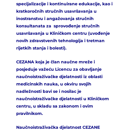
specijalizacije i kontinuirane edukacije, kao i
kratkoročnih stručnih usavršavanja u
inostranstvu i angažovanja stručnih
konsultanata za sprovođenje stručnih
usavršavanja u Kliničkom centru (uvođenje
novih zdravstvenih tehnologija i tretman
rijetkih stanja i bolesti).
CEZANA koja je član naučne mreže i
posjeduje važeću Licencu za obavljanje
naučnoistraživačke djelatnosti iz oblasti
medicinskih nauka, u okviru svojih
nadležnosti bavi se i nosilac je
naučnoistraživačke djelatnosti u Kliničkom
centru, u skladu sa zakonom i ovim
pravilnikom.
Naučnoistraživačka djelatnost CEZANE