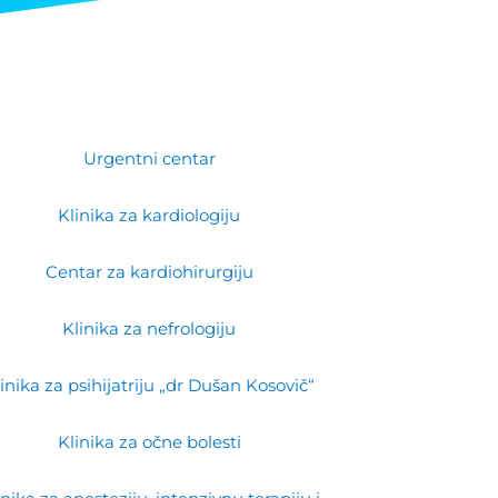
Urgentni centar
Klinika za kardiologiju
Centar za kardiohirurgiju
Klinika za nefrologiju
inika za psihijatriju „dr Dušan Kosovič“
Klinika za očne bolesti