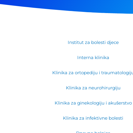
Institut za bolesti djece
Interna klinika
Klinika za ortopediju i traumatologij
Klinika za neurohirurgiju
Klinika za ginekologiju i akušerstvo
Klinika za infektivne bolesti