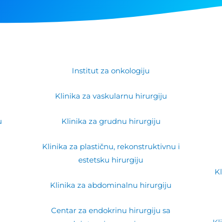
Institut za onkologiju
Klinika za vaskularnu hirurgiju
u
Klinika za grudnu hirurgiju
Klinika za plastičnu, rekonstruktivnu i
estetsku hirurgiju​
Kl
Klinika za abdominalnu hirurgiju
Centar za endokrinu hirurgiju sa