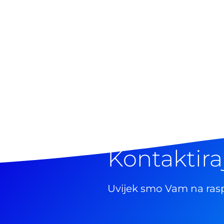
Kontaktira
Uvijek smo Vam na ras