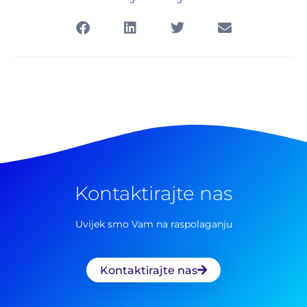
Kontaktirajte nas
Uvijek smo Vam na raspolaganju
Kontaktirajte nas