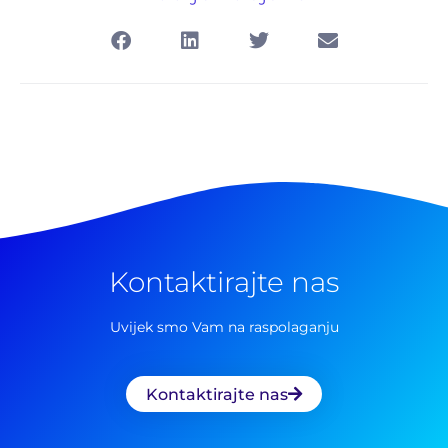
Kontaktirajte nas
Uvijek smo Vam na raspolaganju
Kontaktirajte nas