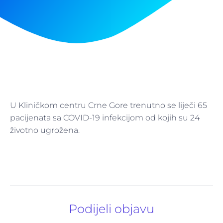
U Kliničkom centru Crne Gore trenutno se liječi 65
pacijenata sa COVID-19 infekcijom od kojih su 24
životno ugrožena.
Podijeli objavu