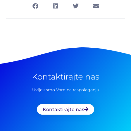
Kontaktirajte nas
Uvijek smo Vam na raspolaganju
Kontaktirajte nas