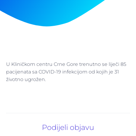
U Kliničkom centru Crne Gore trenutno se liječi 85
pacijenata sa COVID-19 infekcijom od kojih je 31
životno ugrožen.
Podijeli objavu