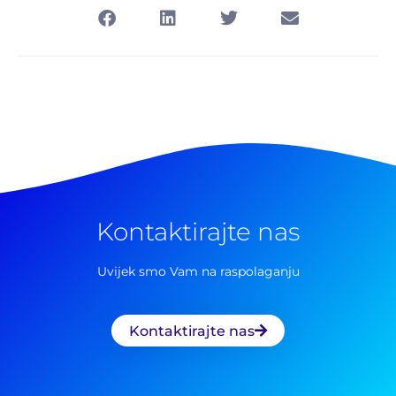
Kontaktirajte nas
Uvijek smo Vam na raspolaganju
Kontaktirajte nas