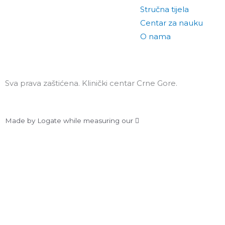
Stručna tijela
Centar za nauku
O nama
Sva prava zaštićena. Klinički centar Crne Gore.
Made by Logate while measuring our