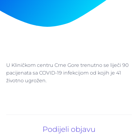
U Kliničkom centru Crne Gore trenutno se liječi 90
pacijenata sa COVID-19 infekcijom od kojih je 41
životno ugrožen.
Podijeli objavu