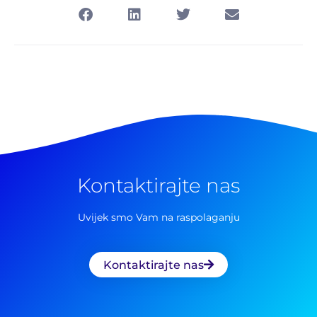
Kontaktirajte nas
Uvijek smo Vam na raspolaganju
Kontaktirajte nas