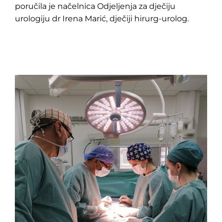
poručila je načelnica Odjeljenja za dječiju
urologiju dr Irena Marić, dječiji hirurg-urolog.