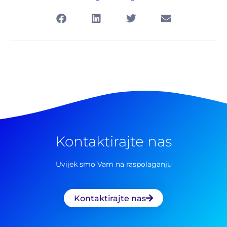
Kontaktirajte nas
Uvijek smo Vam na raspolaganju
Kontaktirajte nas