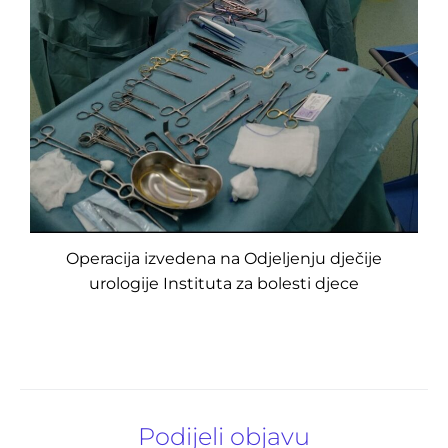
Operacija izvedena na Odjeljenju dječije
urologije Instituta za bolesti djece
Podijeli objavu