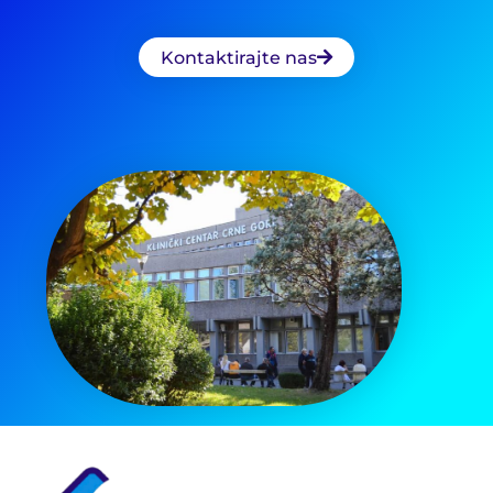
Kontaktirajte nas