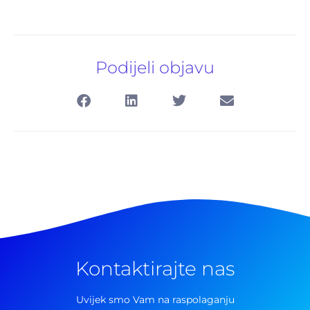
Podijeli objavu
Kontaktirajte nas
Uvijek smo Vam na raspolaganju