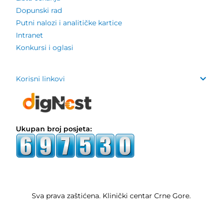
Dopunski rad
Putni nalozi i analitičke kartice
Intranet
Konkursi i oglasi
Korisni linkovi
Ukupan broj posjeta:
Sva prava zaštićena. Klinički centar Crne Gore.