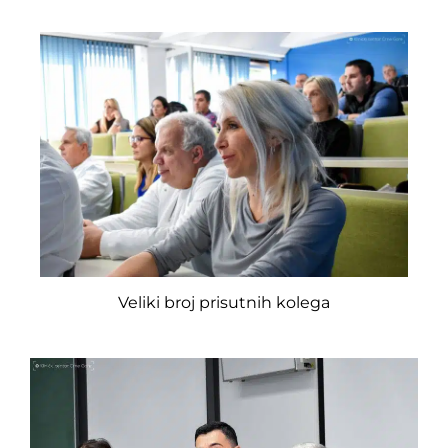
Veliki broj prisutnih kolega