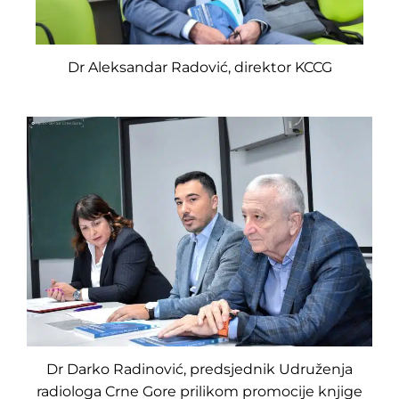
Dr Aleksandar Radović, direktor KCCG
Dr Darko Radinović, predsjednik Udruženja
radiologa Crne Gore prilikom promocije knjige