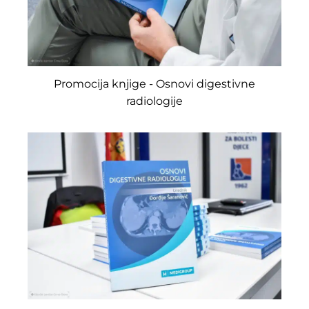
Promocija knjige - Osnovi digestivne
radiologije