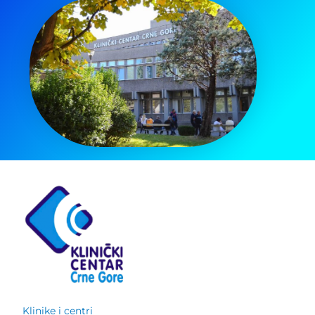
Klinike i centri