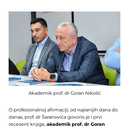
Akademik prof. dr Goran Nikolić
O profesionalnoj afirmaciji, od najranijih dana do
danas, prof. dr Šaranovića govorio je i prvi
recezent knjige,
akademik
prof. dr Goran