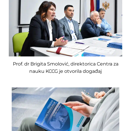
Prof. dr Brigita Smolović, direktorica Centra za
nauku KCCG je otvorila događaj