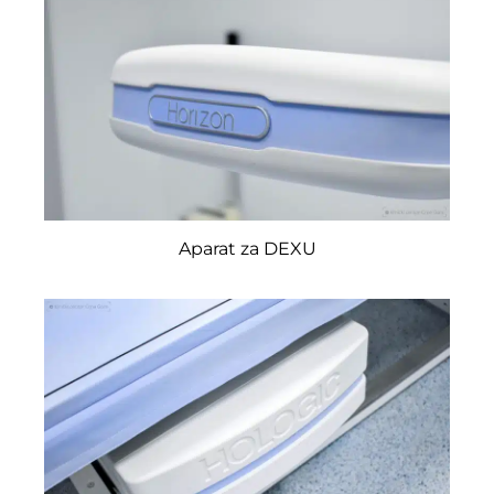
Aparat za DEXU