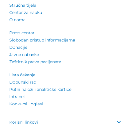
Stručna tijela
Centar za nauku
O nama
Press centar
Slobodan pristup informacijama
Donacije
Javne nabavke
Zaštitnik prava pacijenata
Lista čekanja
Dopunski rad
Putni nalozi i analitičke kartice
Intranet
Konkursi i oglasi
Korisni linkovi