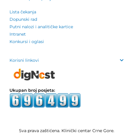
Lista čekanja
Dopunski rad
Putni nalozi i analitičke kartice
Intranet
Konkursi i oglasi
Korisni linkovi
Ukupan broj posjeta:
Sva prava zaštićena. Klinički centar Crne Gore.