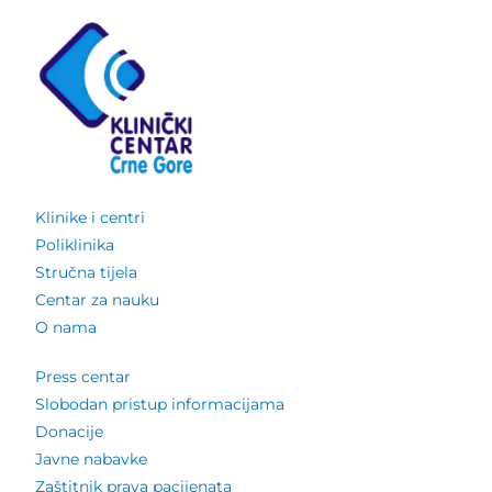
Klinike i centri
Poliklinika
Stručna tijela
Centar za nauku
O nama
Press centar
Slobodan pristup informacijama
Donacije
Javne nabavke
Zaštitnik prava pacijenata