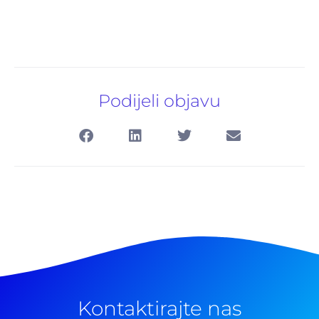
Podijeli objavu
Kontaktirajte nas