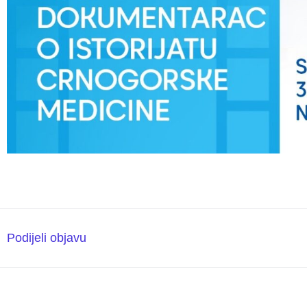
Podijeli objavu