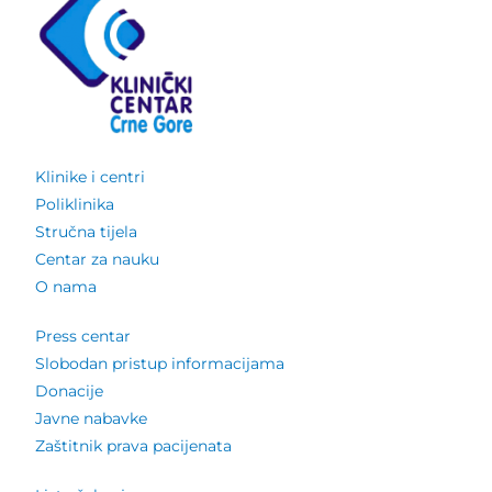
Klinike i centri
Poliklinika
Stručna tijela
Centar za nauku
O nama
Press centar
Slobodan pristup informacijama
Donacije
Javne nabavke
Zaštitnik prava pacijenata