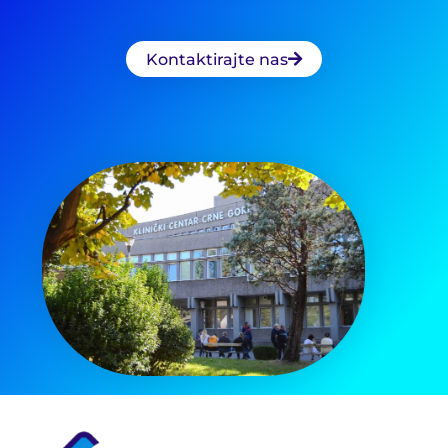
Kontaktirajte nas