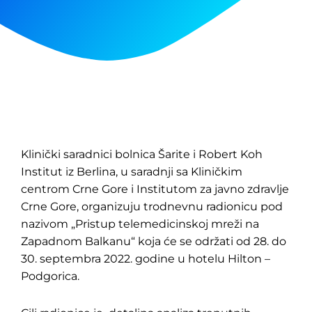
Klinički saradnici bolnica Šarite i Robert Koh
Institut iz Berlina, u saradnji sa Kliničkim
centrom Crne Gore i Institutom za javno zdravlje
Crne Gore, organizuju trodnevnu radionicu pod
nazivom „Pristup telemedicinskoj mreži na
Zapadnom Balkanu“ koja će se održati od 28. do
30. septembra 2022. godine u hotelu Hilton –
Podgorica.