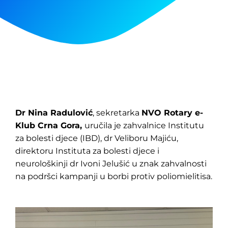
Dr Nina Radulović
, sekretarka
NVO Rotary e-
Klub Crna Gora,
uručila je zahvalnice Institutu
za bolesti djece (IBD), dr Veliboru Majiću,
direktoru Instituta za bolesti djece i
neurološkinji dr Ivoni Jelušić u znak zahvalnosti
na podršci kampanji u borbi protiv poliomielitisa.