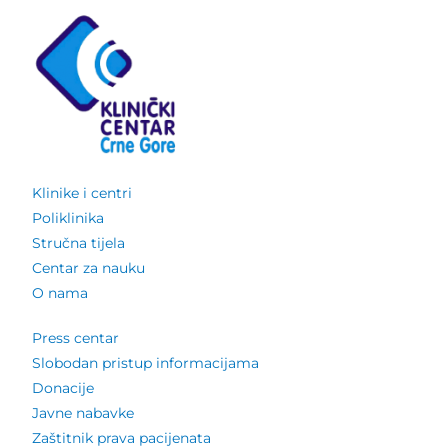
Klinike i centri
Poliklinika
Stručna tijela
Centar za nauku
O nama
Press centar
Slobodan pristup informacijama
Donacije
Javne nabavke
Zaštitnik prava pacijenata