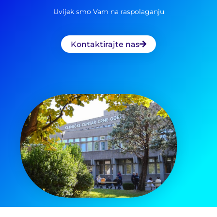
Uvijek smo Vam na raspolaganju
Kontaktirajte nas