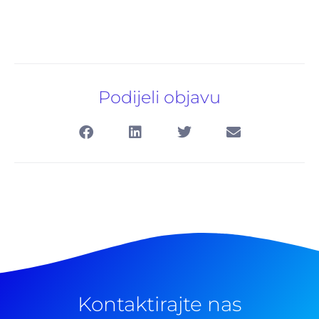
Podijeli objavu
Kontaktirajte nas