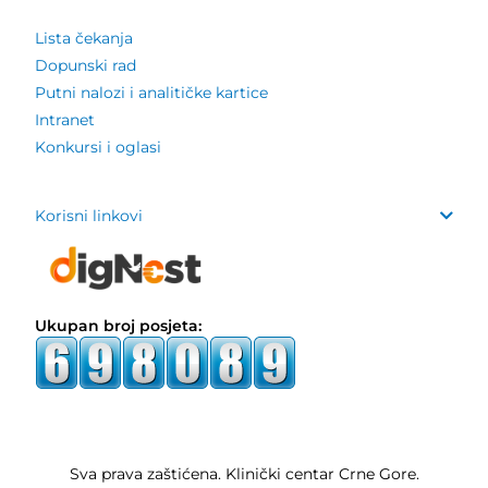
Lista čekanja
Dopunski rad
Putni nalozi i analitičke kartice
Intranet
Konkursi i oglasi
Korisni linkovi
Ukupan broj posjeta:
Sva prava zaštićena. Klinički centar Crne Gore.