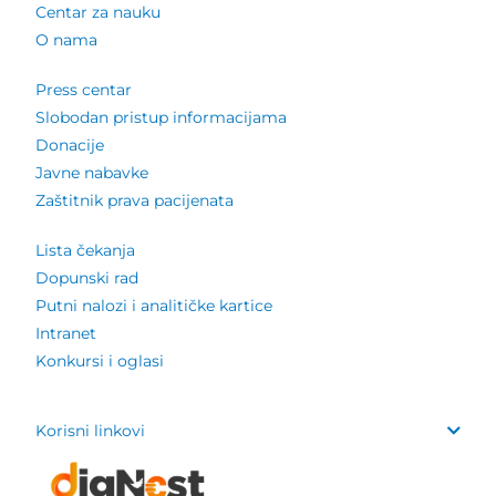
Centar za nauku
O nama
Press centar
Slobodan pristup informacijama
Donacije
Javne nabavke
Zaštitnik prava pacijenata
Lista čekanja
Dopunski rad
Putni nalozi i analitičke kartice
Intranet
Konkursi i oglasi
Korisni linkovi