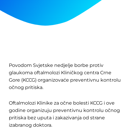
Povodom Svjetske nedjelje borbe protiv
glaukoma oftalmolozi Kliničkog centra Crne
Gore (KCCG) organizovaće preventivnu kontrolu
očnog pritiska.
Oftalmolozi Klinike za očne bolesti KCCG i ove
godine organizuju preventivnu kontrolu očnog
pritiska bez uputa i zakazivanja od strane
izabranog doktora.