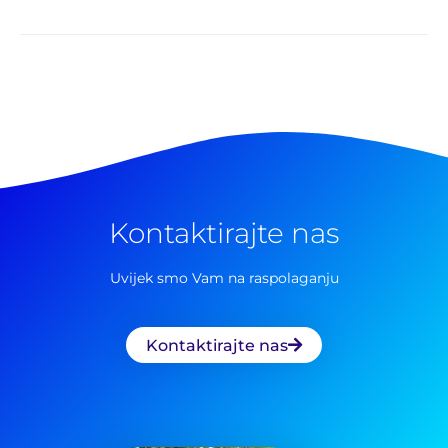
Kontaktirajte nas
Uvijek smo Vam na raspolaganju
Kontaktirajte nas