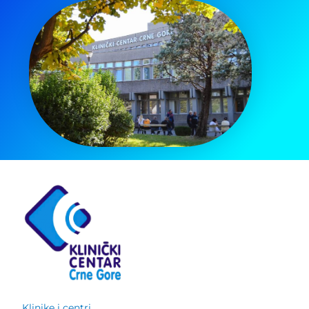
Klinike i centri