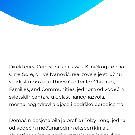
Direktorica Centra za rani razvoj Kliničkog centra
Crne Gore, dr Iva Ivanović, realizovala je stručnu
studijsku posjetu Thrive Center for Children,
Families, and Communities, jednom od vodećih
svjetskih centara u oblasti ranog razvoja,
mentalnog zdravlja djece i podrške porodicama.
Domaćin posjete bila je prof. dr Toby Long, jedna
od vodećih međunarodnih ekspertkinja u