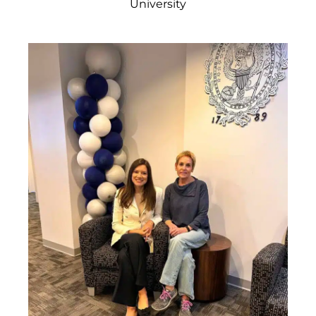
University