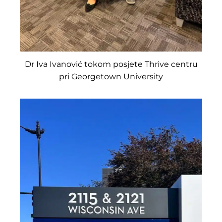
Dr Iva Ivanović tokom posjete Thrive centru
pri Georgetown University