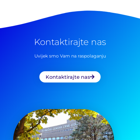
Kontaktirajte nas
Uvijek smo Vam na raspolaganju
Kontaktirajte nas