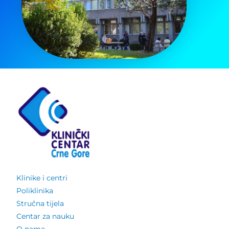
Klinike i centri
Poliklinika
Stručna tijela
Centar za nauku