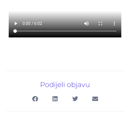
Podijeli objavu