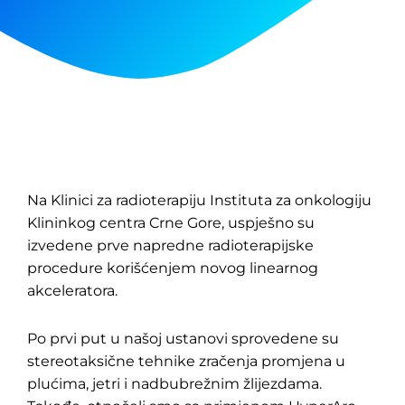
Na Klinici za radioterapiju Instituta za onkologiju
Klininkog centra Crne Gore, uspješno su
izvedene prve napredne radioterapijske
procedure korišćenjem novog linearnog
akceleratora.
Po prvi put u našoj ustanovi sprovedene su
stereotaksične tehnike zračenja promjena u
plućima, jetri i nadbubrežnim žlijezdama.