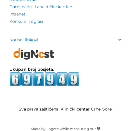
Putni nalozi i analitičke kartice
Intranet
Konkursi i oglasi
Korisni linkovi
Ukupan broj posjeta:
Sva prava zaštićena. Klinički centar Crne Gore.
Made by Logate while measuring our