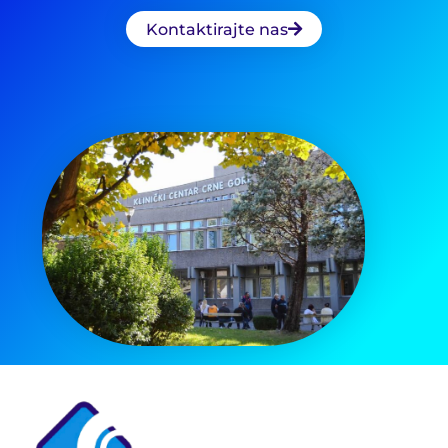
Kontaktirajte nas