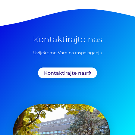
Kontaktirajte nas
Uvijek smo Vam na raspolaganju
Kontaktirajte nas