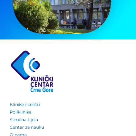
Klinike i centri
Poliklinika
Stručna tijela
Centar za nauku
O nama