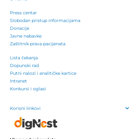
Press centar
Slobodan pristup informacijama
Donacije
Javne nabavke
Zaštitnik prava pacijenata
Lista čekanja
Dopunski rad
Putni nalozi i analitičke kartice
Intranet
Konkursi i oglasi
Korisni linkovi