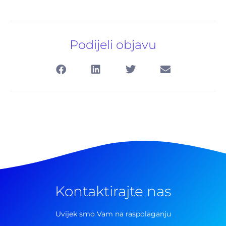
Podijeli objavu
Kontaktirajte nas
Uvijek smo Vam na raspolaganju