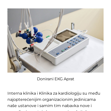
Donirani EKG Aprat
Interna klinika i Klinika za kardiologiju su među
najopterećenijim organizacionim jedinicama
naše ustanove i samim tim nabavka nove i