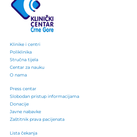
Klinike i centri
Poliklinika
Stručna tijela
Centar za nauku
O nama
Press centar
Slobodan pristup informacijama
Donacije
Javne nabavke
Zaštitnik prava pacijenata
Lista čekanja