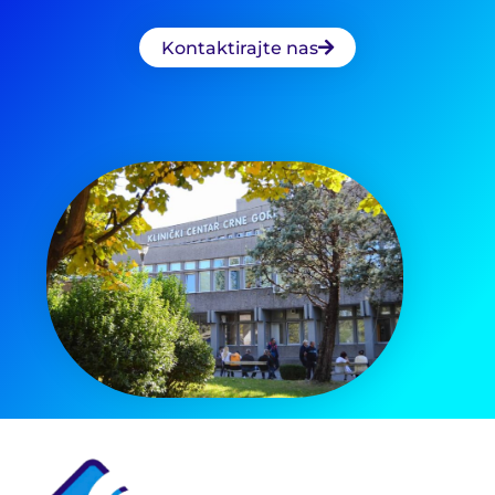
Kontaktirajte nas