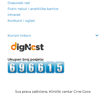
Dopunski rad
Putni nalozi i analitičke kartice
Intranet
Konkursi i oglasi
Korisni linkovi
Ukupan broj posjeta:
Sva prava zaštićena. Klinički centar Crne Gore.