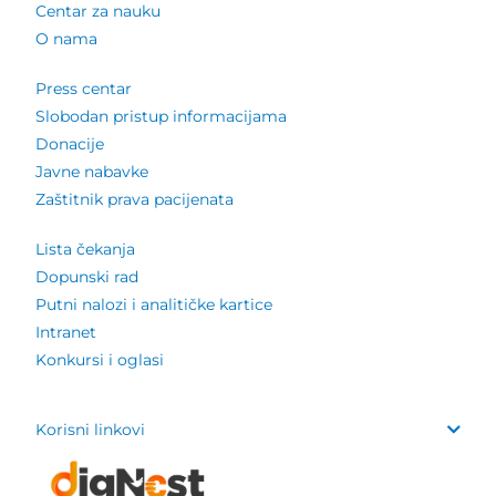
Centar za nauku
O nama
Press centar
Slobodan pristup informacijama
Donacije
Javne nabavke
Zaštitnik prava pacijenata
Lista čekanja
Dopunski rad
Putni nalozi i analitičke kartice
Intranet
Konkursi i oglasi
Korisni linkovi