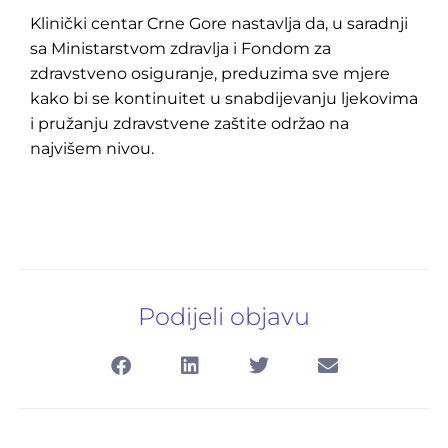
Klinički centar Crne Gore nastavlja da, u saradnji
sa Ministarstvom zdravlja i Fondom za
zdravstveno osiguranje, preduzima sve mjere
kako bi se kontinuitet u snabdijevanju ljekovima
i pružanju zdravstvene zaštite održao na
najvišem nivou.
Podijeli objavu