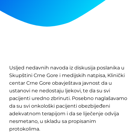
Usljed nedavnih navoda iz diskusija poslanika u
Skupštini Crne Gore i medijskih natpisa, Klinički
centar Crne Gore obavještava javnost da u
ustanovi ne nedostaju ljekovi, te da su svi
pacijenti uredno zbrinuti. Posebno naglašavamo
da su svi onkološki pacijenti obezbijeđeni
adekvatnom terapijom i da se liječenje odvija
nesmetano, u skladu sa propisanim
protokolima.