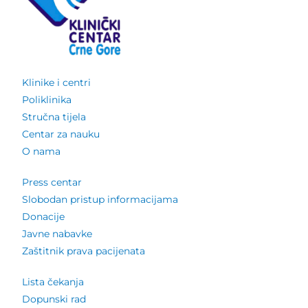
Klinike i centri
Poliklinika
Stručna tijela
Centar za nauku
O nama
Press centar
Slobodan pristup informacijama
Donacije
Javne nabavke
Zaštitnik prava pacijenata
Lista čekanja
Dopunski rad