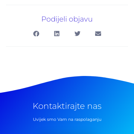
Podijeli objavu
Kontaktirajte nas
Uvijek smo Vam na raspolaganju