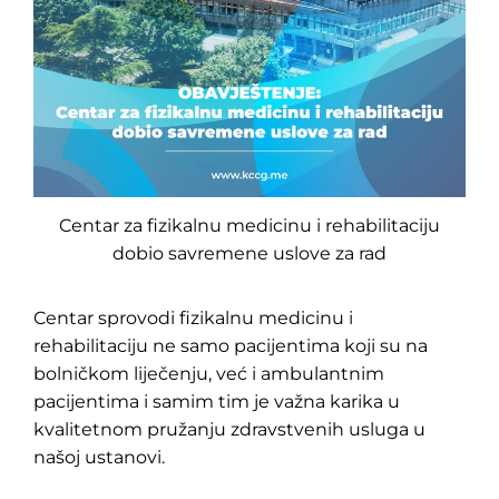
Centar za fizikalnu medicinu i rehabilitaciju
dobio savremene uslove za rad
Centar sprovodi fizikalnu medicinu i
rehabilitaciju ne samo pacijentima koji su na
bolničkom liječenju, već i ambulantnim
pacijentima i samim tim je važna karika u
kvalitetnom pružanju zdravstvenih usluga u
našoj ustanovi.