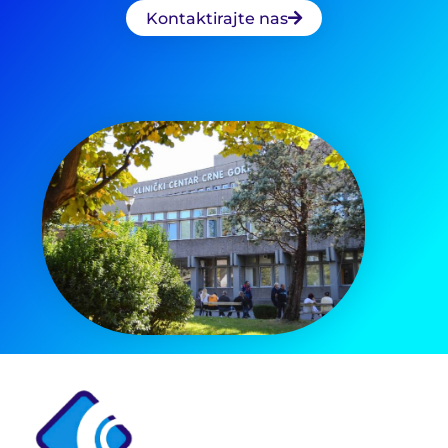
Kontaktirajte nas