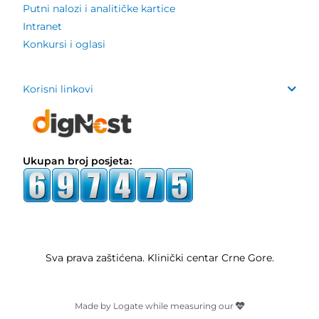
Putni nalozi i analitičke kartice
Intranet
Konkursi i oglasi
Korisni linkovi
Ukupan broj posjeta:
Sva prava zaštićena. Klinički centar Crne Gore.
Made by Logate while measuring our