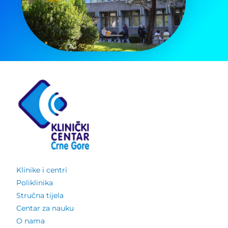
Klinike i centri
Poliklinika
Stručna tijela
Centar za nauku
O nama