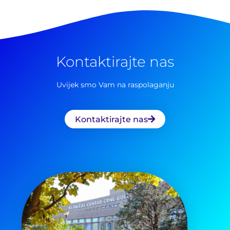
Kontaktirajte nas
Uvijek smo Vam na raspolaganju
Kontaktirajte nas