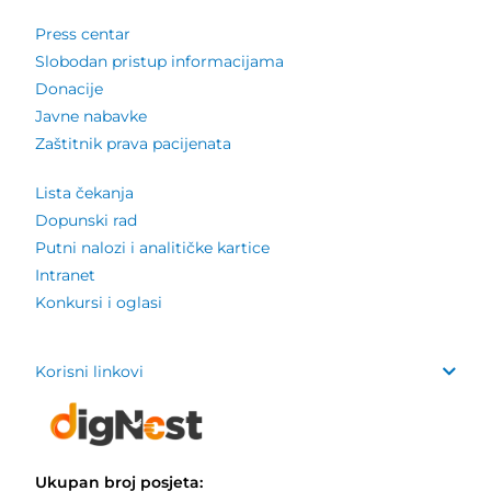
Press centar
Slobodan pristup informacijama
Donacije
Javne nabavke
Zaštitnik prava pacijenata
Lista čekanja
Dopunski rad
Putni nalozi i analitičke kartice
Intranet
Konkursi i oglasi
Korisni linkovi
Ukupan broj posjeta: