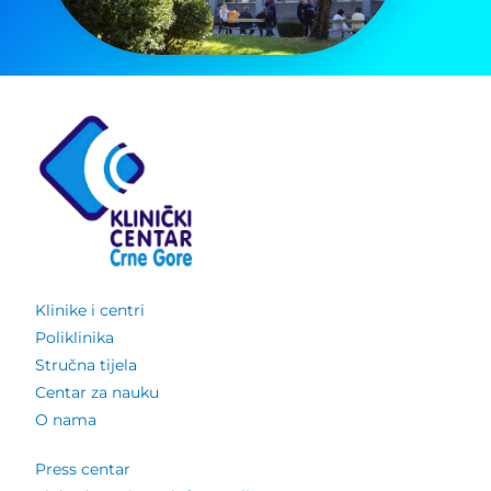
Klinike i centri
Poliklinika
Stručna tijela
Centar za nauku
O nama
Press centar