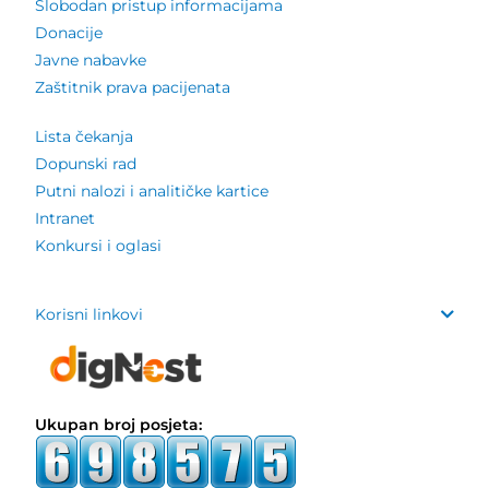
Slobodan pristup informacijama
Donacije
Javne nabavke
Zaštitnik prava pacijenata
Lista čekanja
Dopunski rad
Putni nalozi i analitičke kartice
Intranet
Konkursi i oglasi
Korisni linkovi
Ukupan broj posjeta: