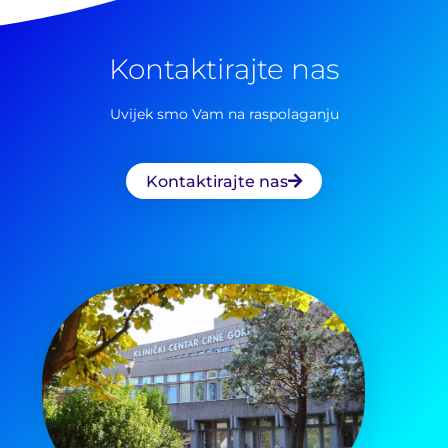
Kontaktirajte nas
Uvijek smo Vam na raspolaganju
Kontaktirajte nas