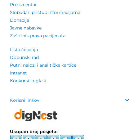
Press centar
Slobodan pristup informacijama
Donacije
Javne nabavke
Zaštitnik prava pacijenata
Lista čekanja
Dopunski rad
Putni nalozi i analitičke kartice
Intranet
Konkursi i oglasi
Korisni linkovi
Ukupan broj posjeta: