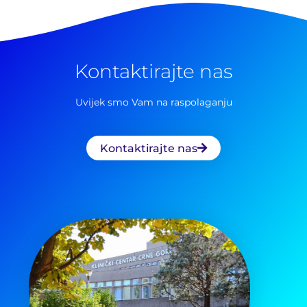
Kontaktirajte nas
Uvijek smo Vam na raspolaganju
Kontaktirajte nas