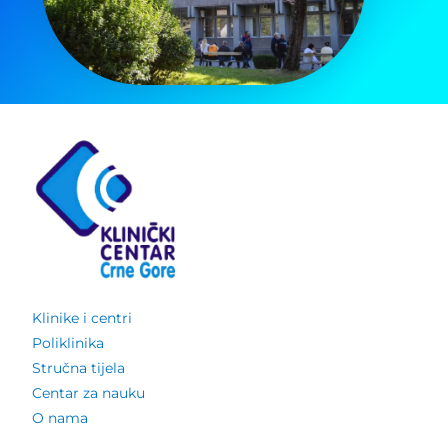
Klinike i centri
Poliklinika
Stručna tijela
Centar za nauku
O nama