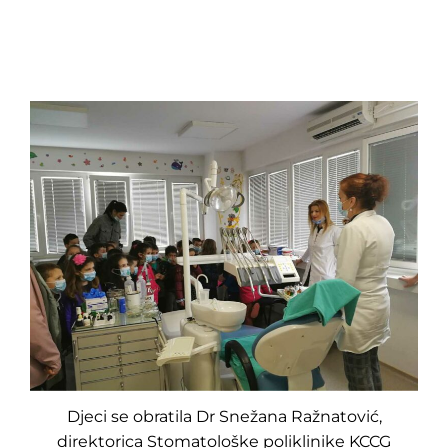
Djeci se obratila Dr Snežana Ražnatović,
direktorica Stomatološke poliklinike KCCG