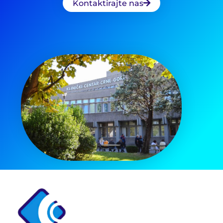
Kontaktirajte nas