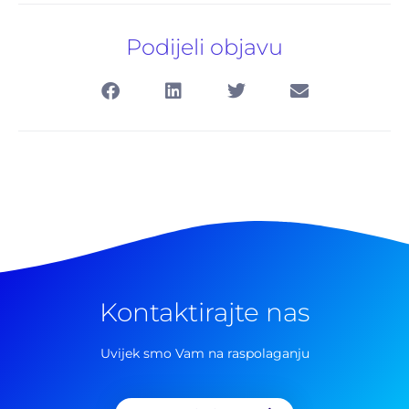
Podijeli objavu
Kontaktirajte nas
Uvijek smo Vam na raspolaganju