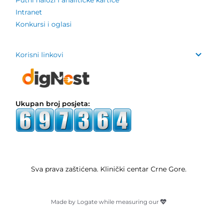
Intranet
Konkursi i oglasi
Korisni linkovi
Ukupan broj posjeta:
Sva prava zaštićena. Klinički centar Crne Gore.
Made by Logate while measuring our