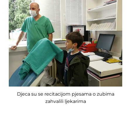
Djeca su se recitacijom pjesama o zubima
zahvalili ljekarima