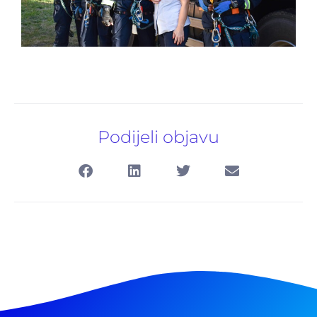
Podijeli objavu