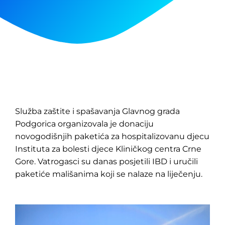
Služba zaštite i spašavanja Glavnog grada
Podgorica organizovala je donaciju
novogodišnjih paketića za hospitalizovanu djecu
Instituta za bolesti djece Kliničkog centra Crne
Gore. Vatrogasci su danas posjetili IBD i uručili
paketiće mališanima koji se nalaze na liječenju.