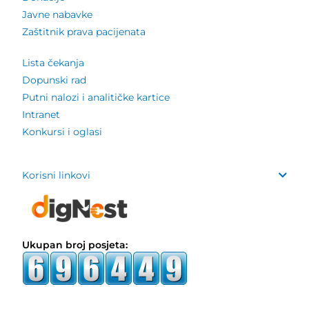
Javne nabavke
Zaštitnik prava pacijenata
Lista čekanja
Dopunski rad
Putni nalozi i analitičke kartice
Intranet
Konkursi i oglasi
Korisni linkovi
Ukupan broj posjeta: