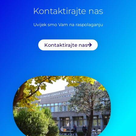
Kontaktirajte nas
Uvijek smo Vam na raspolaganju
Kontaktirajte nas