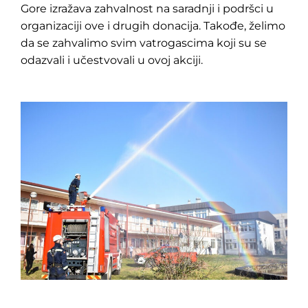
Gore izražava zahvalnost na saradnji i podršci u
organizaciji ove i drugih donacija. Takođe, želimo
da se zahvalimo svim vatrogascima koji su se
odazvali i učestvovali u ovoj akciji.