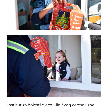
Pretraga
za:
Institut za bolesti djece Kliničkog centra Crne