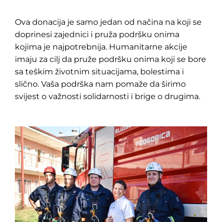
Ova donacija je samo jedan od načina na koji se
doprinesi zajednici i pruža podršku onima
kojima je najpotrebnija. Humanitarne akcije
imaju za cilj da pruže podršku onima koji se bore
sa teškim životnim situacijama, bolestima i
slično. Vaša podrška nam pomaže da širimo
svijest o važnosti solidarnosti i brige o drugima.