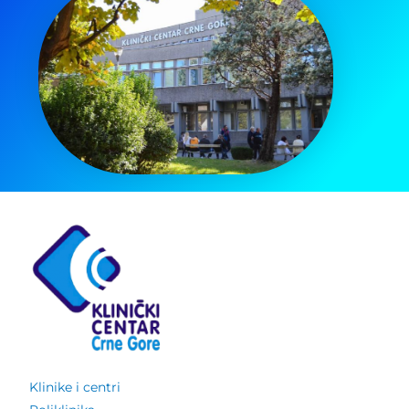
Klinike i centri