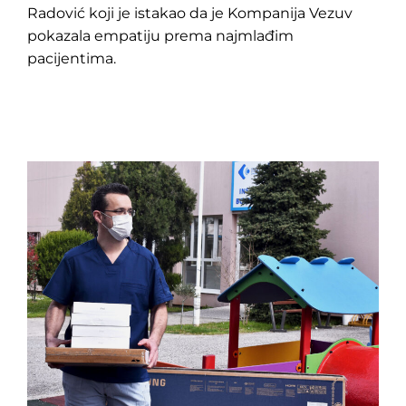
Radović koji je istakao da je Kompanija Vezuv
pokazala empatiju prema najmlađim
pacijentima.