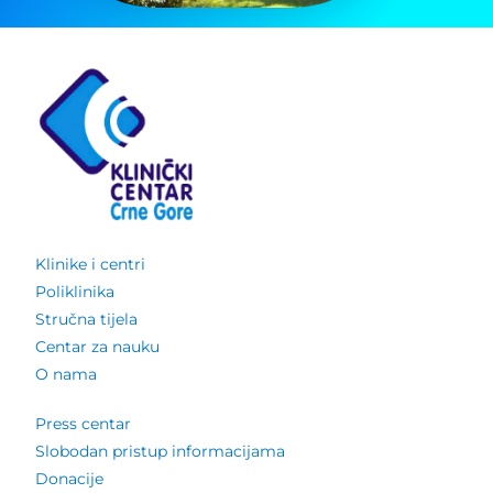
Klinike i centri
Poliklinika
Stručna tijela
Centar za nauku
O nama
Press centar
Slobodan pristup informacijama
Donacije