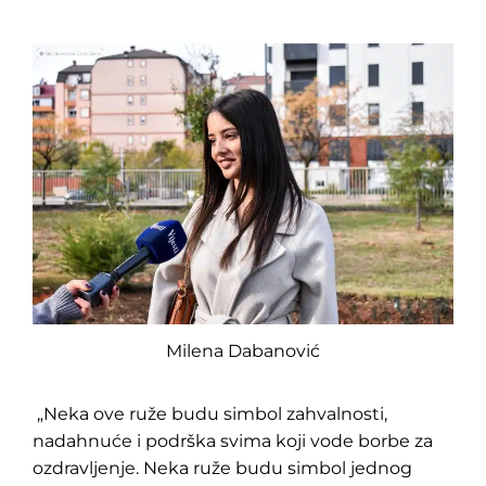
Milena Dabanović
„Neka ove ruže budu simbol zahvalnosti,
nadahnuće i podrška svima koji vode borbe za
ozdravljenje. Neka ruže budu simbol jednog