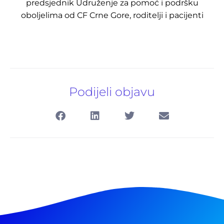
predsjednik Udruženje za pomoć i podršku
oboljelima od CF Crne Gore, roditelji i pacijenti
Podijeli objavu