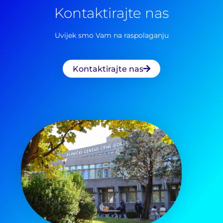
Kontaktirajte nas
Uvijek smo Vam na raspolaganju
Kontaktirajte nas