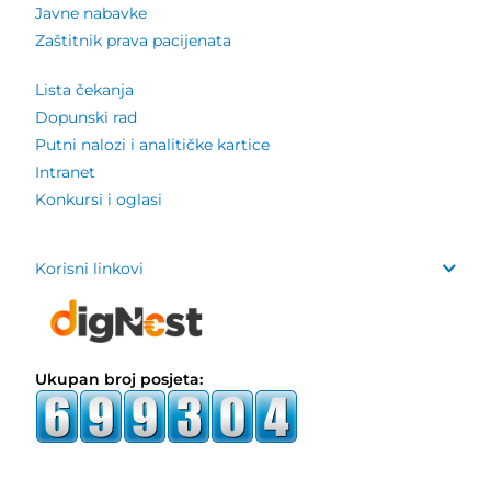
Javne nabavke
Zaštitnik prava pacijenata
Lista čekanja
Dopunski rad
Putni nalozi i analitičke kartice
Intranet
Konkursi i oglasi
Korisni linkovi
Ukupan broj posjeta: