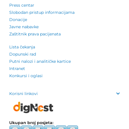
Press centar
Slobodan pristup informacijama
Donacije
Javne nabavke
Zaštitnik prava pacijenata
Lista čekanja
Dopunski rad
Putni nalozi i analitičke kartice
Intranet
Konkursi i oglasi
Korisni linkovi
Ukupan broj posjeta: