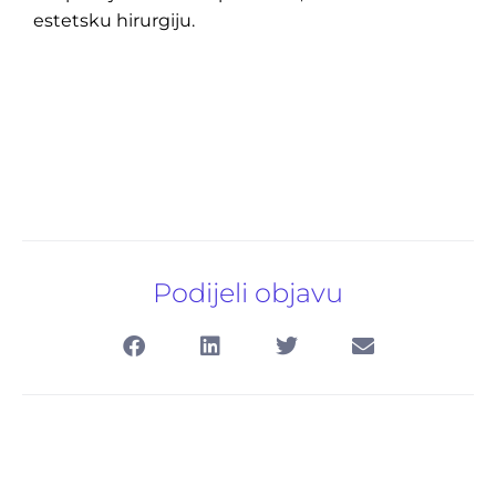
estetsku hirurgiju.
Podijeli objavu