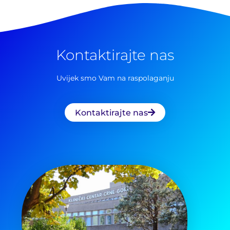
Kontaktirajte nas
Uvijek smo Vam na raspolaganju
Kontaktirajte nas