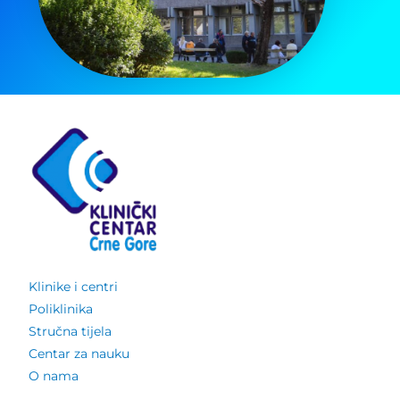
Klinike i centri
Poliklinika
Stručna tijela
Centar za nauku
O nama