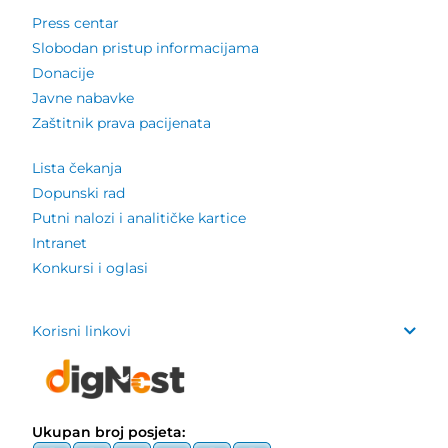
Press centar
Slobodan pristup informacijama
Donacije
Javne nabavke
Zaštitnik prava pacijenata
Lista čekanja
Dopunski rad
Putni nalozi i analitičke kartice
Intranet
Konkursi i oglasi
Korisni linkovi
Ukupan broj posjeta: