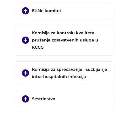
Etički komitet
Komisija za kontrolu kvaliteta
pružanja zdravstvenih usluga u
KCCG
Komisija za sprečavanje i suzbijanje
intra-hospitalnih infekcija
Sestrinstvo