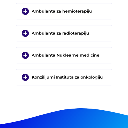
Ambulanta za hemioterapiju
Ambulanta za radioterapiju
Ambulanta Nuklearne medicine
Konzilijumi Instituta za onkologiju