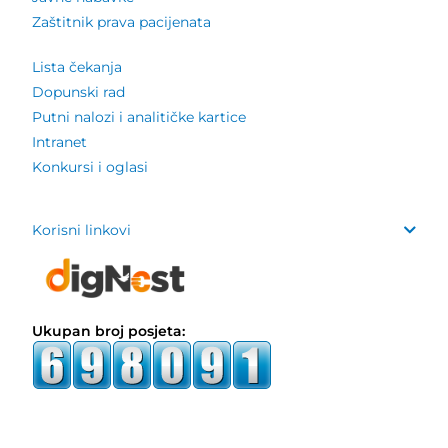
Zaštitnik prava pacijenata
Lista čekanja
Dopunski rad
Putni nalozi i analitičke kartice
Intranet
Konkursi i oglasi
Korisni linkovi
Ukupan broj posjeta: