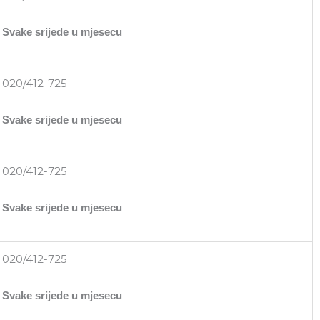
Svake srijede u mjesecu
020/412-725
Svake srijede u mjesecu
020/412-725
Svake srijede u mjesecu
020/412-725
Svake srijede u mjesecu