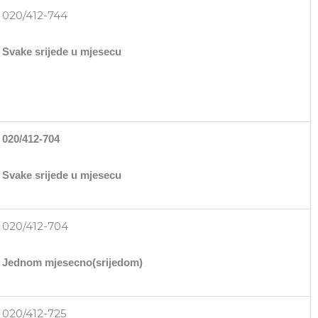
020/412-744
Svake srijede u mjesecu
020/412-704
Svake srijede u mjesecu
020/412-704
Jednom mjesecno(srijedom)
020/412-725