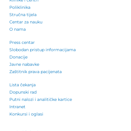
Poliklinika
Stručna tijela
Centar za nauku
O nama
Press centar
Slobodan pristup informacijama
Donacije
Javne nabavke
Zaštitnik prava pacijenata
Lista čekanja
Dopunski rad
Putni nalozi i analitičke kartice
Intranet
Konkursi i oglasi