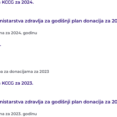
a KCCG za 2024.
istarstva zdravlja za godišnji plan donacija za 2
ma za 2024. godinu
.
ba za donacijama za 2023
a KCCG za 2023.
istarstva zdravlja za godišnji plan donacija za 20
ma za 2023. godinu