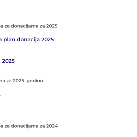
ba za donacijama za 2025
a plan donacija 2025
a 2025
ma za 2025. godinu
.
ba za donacijama za 2024