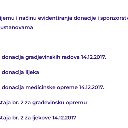
ijemu i načinu evidentiranja donacije i sponzorst
 ustanovama
- donacija gradjevinskih radova 14.12.2017.
 donacija lijeka
- donacija medicinske opreme 14.12.2017.
staja br. 2 za građevinsku opremu
taja br. 2 za ljekove 14.12.2017