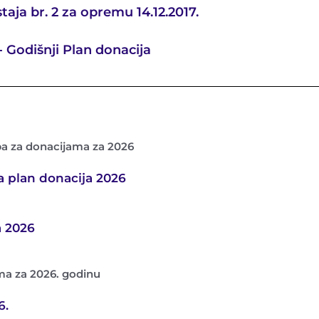
taja br. 2 za opremu 14.12.2017.
- Godišnji Plan donacija
ba za donacijama za 2026
a plan donacija 2026
a 2026
ma za 2026. godinu
6.