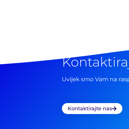
Kontaktira
Uvijek smo Vam na ras
Kontaktirajte nas