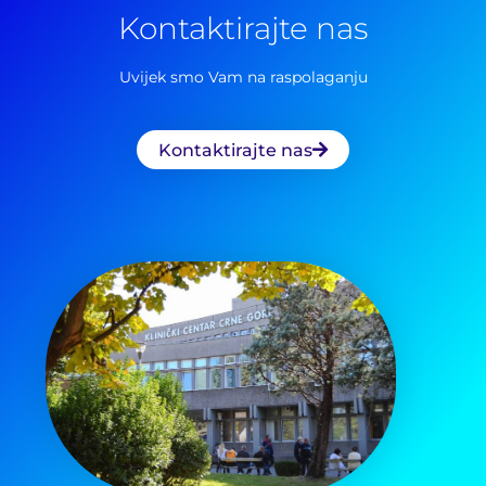
Kontaktirajte nas
Uvijek smo Vam na raspolaganju
Kontaktirajte nas