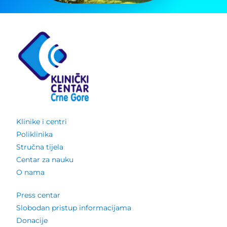
Klinike i centri
Poliklinika
Stručna tijela
Centar za nauku
O nama
Press centar
Slobodan pristup informacijama
Donacije