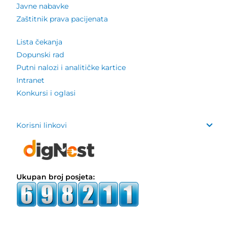
Javne nabavke
Zaštitnik prava pacijenata
Lista čekanja
Dopunski rad
Putni nalozi i analitičke kartice
Intranet
Konkursi i oglasi
Korisni linkovi
Ukupan broj posjeta: