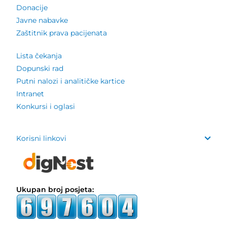
Donacije
Javne nabavke
Zaštitnik prava pacijenata
Lista čekanja
Dopunski rad
Putni nalozi i analitičke kartice
Intranet
Konkursi i oglasi
Korisni linkovi
Ukupan broj posjeta: