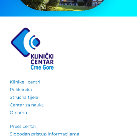
Klinike i centri
Poliklinika
Stručna tijela
Centar za nauku
O nama
Press centar
Slobodan pristup informacijama