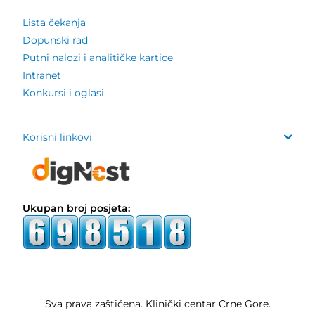
Lista čekanja
Dopunski rad
Putni nalozi i analitičke kartice
Intranet
Konkursi i oglasi
Korisni linkovi
Ukupan broj posjeta:
Sva prava zaštićena. Klinički centar Crne Gore.