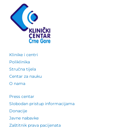
Klinike i centri
Poliklinika
Stručna tijela
Centar za nauku
O nama
Press centar
Slobodan pristup informacijama
Donacije
Javne nabavke
Zaštitnik prava pacijenata