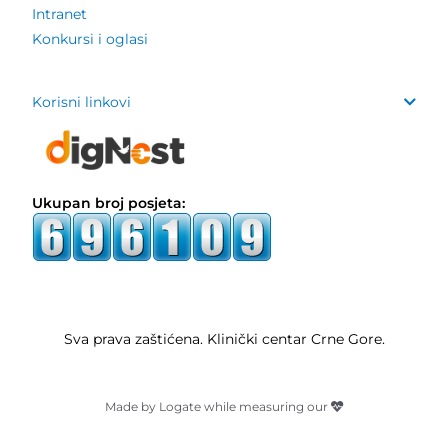
Intranet
Konkursi i oglasi
Korisni linkovi
Ukupan broj posjeta:
Sva prava zaštićena. Klinički centar Crne Gore.
Made by Logate while measuring our