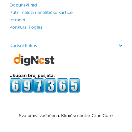
Dopunski rad
Putni nalozi i analitičke kartice
Intranet
Konkursi i oglasi
Korisni linkovi
Ukupan broj posjeta:
Sva prava zaštićena. Klinički centar Crne Gore.