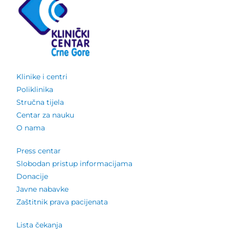
Klinike i centri
Poliklinika
Stručna tijela
Centar za nauku
O nama
Press centar
Slobodan pristup informacijama
Donacije
Javne nabavke
Zaštitnik prava pacijenata
Lista čekanja