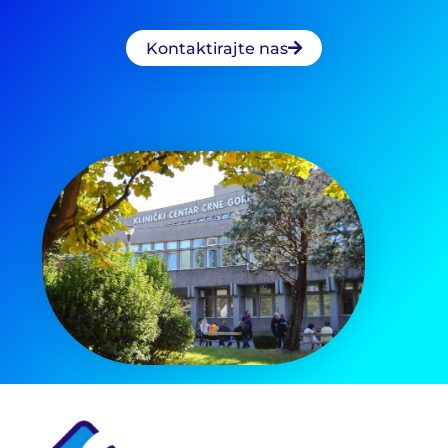
Kontaktirajte nas