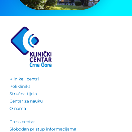
Klinike i centri
Poliklinika
Stručna tijela
Centar za nauku
O nama
Press centar
Slobodan pristup informacijama