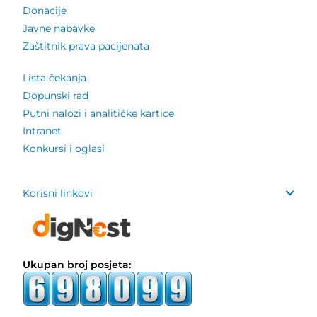
Donacije
Javne nabavke
Zaštitnik prava pacijenata
Lista čekanja
Dopunski rad
Putni nalozi i analitičke kartice
Intranet
Konkursi i oglasi
Korisni linkovi
Ukupan broj posjeta: