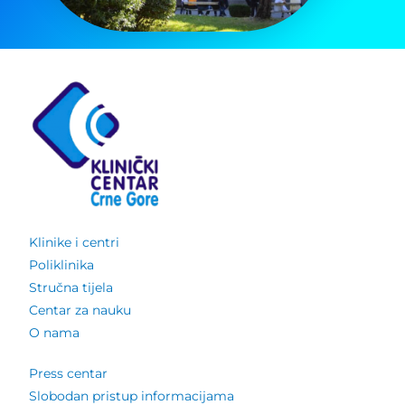
Klinike i centri
Poliklinika
Stručna tijela
Centar za nauku
O nama
Press centar
Slobodan pristup informacijama