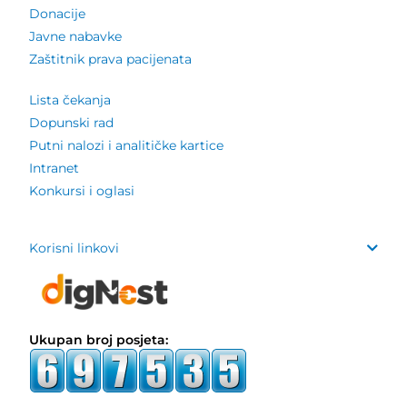
Donacije
Javne nabavke
Zaštitnik prava pacijenata
Lista čekanja
Dopunski rad
Putni nalozi i analitičke kartice
Intranet
Konkursi i oglasi
Korisni linkovi
Ukupan broj posjeta: