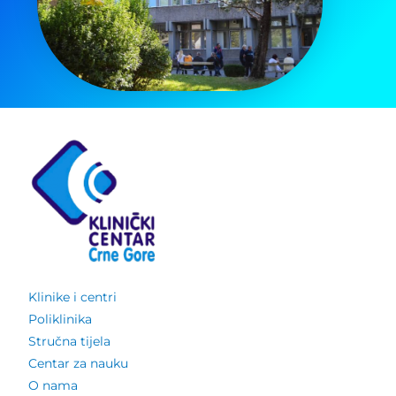
Klinike i centri
Poliklinika
Stručna tijela
Centar za nauku
O nama