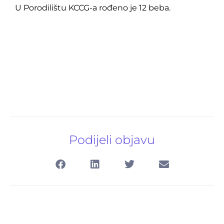
U Porodilištu KCCG-a rođeno je 12 beba.
Podijeli objavu