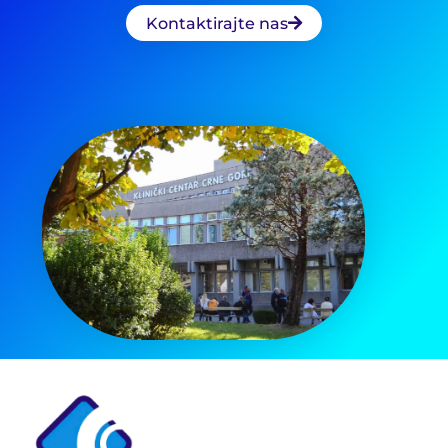
Kontaktirajte nas