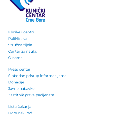
Klinike i centri
Poliklinika
Stručna tijela
Centar za nauku
O nama
Press centar
Slobodan pristup informacijama
Donacije
Javne nabavke
Zaštitnik prava pacijenata
Lista čekanja
Dopunski rad