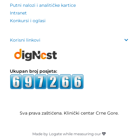
Putni nalozi i analitičke kartice
Intranet
Konkursi i oglasi
Korisni linkovi
Ukupan broj posjeta:
Sva prava zaštićena. Klinički centar Crne Gore.
Made by Logate while measuring our