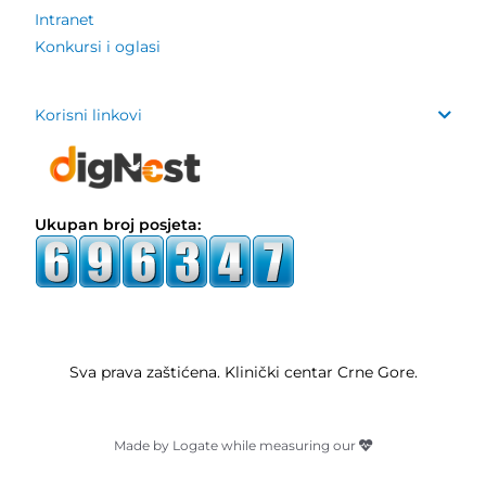
Intranet
Konkursi i oglasi
Korisni linkovi
Ukupan broj posjeta:
Sva prava zaštićena. Klinički centar Crne Gore.
Made by Logate while measuring our