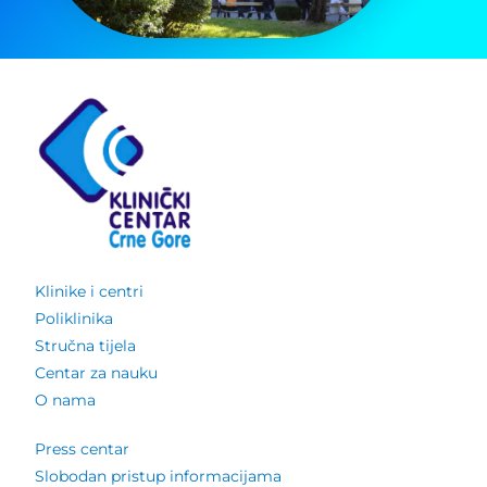
Klinike i centri
Poliklinika
Stručna tijela
Centar za nauku
O nama
Press centar
Slobodan pristup informacijama