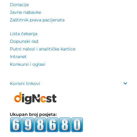
Donacije
Javne nabavke
Zaštitnik prava pacijenata
Lista čekanja
Dopunski rad
Putni nalozi i analitičke kartice
Intranet
Konkursi i oglasi
Korisni linkovi
Ukupan broj posjeta: